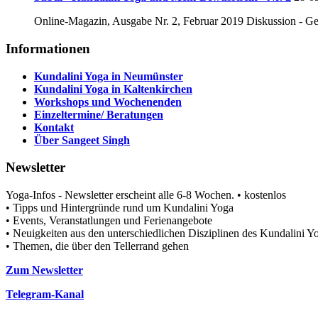
Online-Magazin, Ausgabe Nr. 2, Februar 2019 Diskussion - Ge
Informationen
Kundalini Yoga in Neumünster
Kundalini Yoga in Kaltenkirchen
Workshops und Wochenenden
Einzeltermine/ Beratungen
Kontakt
Über Sangeet Singh
Newsletter
Yoga-Infos - Newsletter erscheint alle 6-8 Wochen. • kostenlos
• Tipps und Hintergründe rund um Kundalini Yoga
• Events, Veranstatlungen und Ferienangebote
• Neuigkeiten aus den unterschiedlichen Disziplinen des Kundalini
• Themen, die über den Tellerrand gehen
Zum Newsletter
Telegram-Kanal