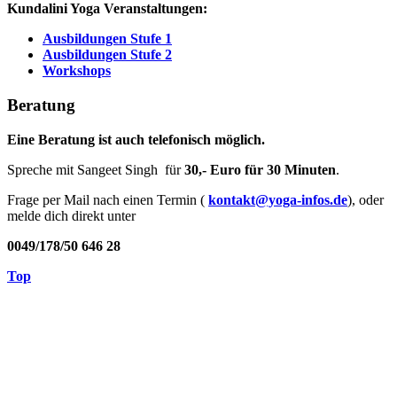
Kundalini Yoga Veranstaltungen:
Ausbildungen Stufe 1
Ausbildungen Stufe 2
Workshops
Beratung
Eine Beratung ist auch telefonisch möglich.
Spreche mit Sangeet Singh für
30,- Euro für 30 Minuten
.
Frage per Mail nach einen Termin (
kontakt@yoga-infos.de
), oder
melde dich direkt unter
0049/178/50 646 28
Top