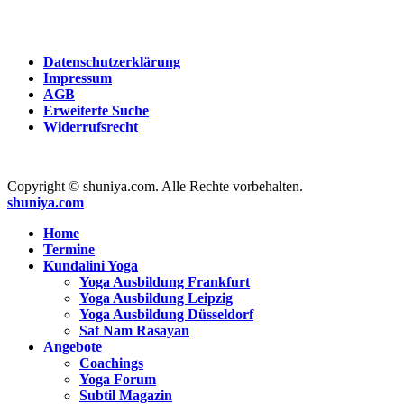
Datenschutzerklärung
Impressum
AGB
Erweiterte Suche
Widerrufsrecht
Copyright © shuniya.com. Alle Rechte vorbehalten.
shuniya.com
Home
Termine
Kundalini Yoga
Yoga Ausbildung Frankfurt
Yoga Ausbildung Leipzig
Yoga Ausbildung Düsseldorf
Sat Nam Rasayan
Angebote
Coachings
Yoga Forum
Subtil Magazin