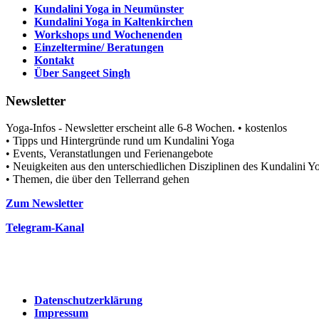
Kundalini Yoga in Neumünster
Kundalini Yoga in Kaltenkirchen
Workshops und Wochenenden
Einzeltermine/ Beratungen
Kontakt
Über Sangeet Singh
Newsletter
Yoga-Infos - Newsletter erscheint alle 6-8 Wochen. • kostenlos
• Tipps und Hintergründe rund um Kundalini Yoga
• Events, Veranstatlungen und Ferienangebote
• Neuigkeiten aus den unterschiedlichen Disziplinen des Kundalini
• Themen, die über den Tellerrand gehen
Zum Newsletter
Telegram-Kanal
Datenschutzerklärung
Impressum