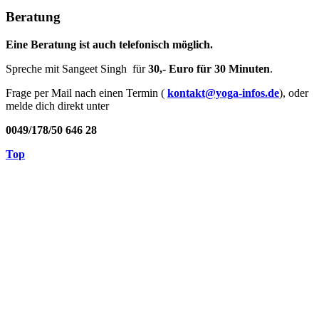
Beratung
Eine Beratung ist auch telefonisch möglich.
Spreche mit Sangeet Singh für
30,- Euro für 30 Minuten
.
Frage per Mail nach einen Termin (
kontakt@yoga-infos.de
), oder
melde dich direkt unter
0049/178/50 646 28
Top