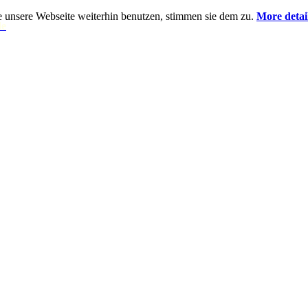
 unsere Webseite weiterhin benutzen, stimmen sie dem zu.
More deta
de