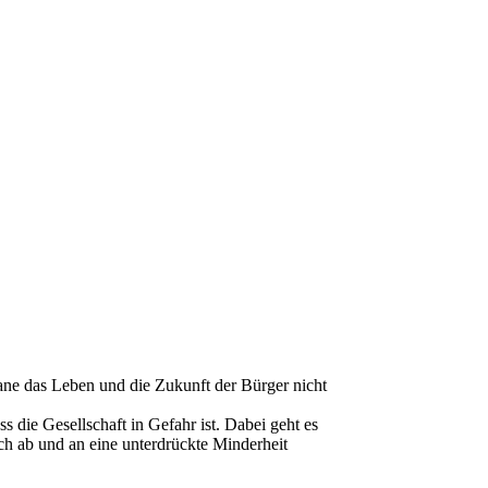
ane das Leben und die Zukunft der Bürger nicht
 die Gesellschaft in Gefahr ist. Dabei geht es
h ab und an eine unterdrückte Minderheit