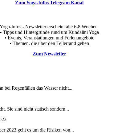
Zum Yoga-Infos Telegram Kanal
Yoga-Infos - Newsletter erscheint alle 6-8 Wochen.
• Tipps und Hintergründe rund um Kundalini Yoga
• Events, Veranstatlungen und Ferienangebote
• Themen, die über den Tellerrand gehen
Zum Newsletter
nn bei Regenfällen das Wasser nicht...
 Sie sind nicht statisch sondern...
023
ber 2023 geht es um die Risiken von...