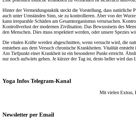
Hinter der Vermeidungstaktik steckt die Vorstellung, dass natürliche P
auch unter Umständen Sinn, sie zu kontrollieren. Aber von der Wurze
kann irreparable Schäden am Gesamtorganismus verursachen. Kontrolle
Kontrollverlust der modernen Zivilisation. Das Bewusstsein des Mensc
den Menschen. Dies muss respektiert werden, oder unsere Spezies wi
Die vitalen Kräfte werden abgeschnitten, wenn versucht wird, die n
entstehen aus dem Versuch chronische Krankheiten. Vitalität entste
Am Tiefpunkt einer Krankheit ist ein besonderer Punkt erreicht. Ähn
nur noch aufwärts gehen. Je kürzer der Tag ist, desto heller wird das
Yoga Infos Telegram-Kanal
Mit vielen Extras,
Newsletter per Email