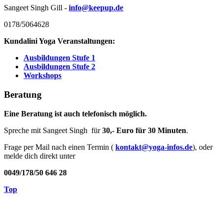
Sangeet Singh Gill -
info@keepup.de
0178/5064628
Kundalini Yoga Veranstaltungen:
Ausbildungen Stufe 1
Ausbildungen Stufe 2
Workshops
Beratung
Eine Beratung ist auch telefonisch möglich.
Spreche mit Sangeet Singh für
30,- Euro für 30 Minuten
.
Frage per Mail nach einen Termin (
kontakt@yoga-infos.de
), oder
melde dich direkt unter
0049/178/50 646 28
Top