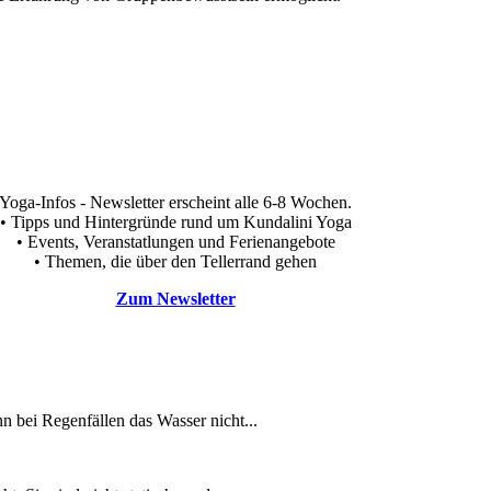
Yoga-Infos - Newsletter erscheint alle 6-8 Wochen.
• Tipps und Hintergründe rund um Kundalini Yoga
• Events, Veranstatlungen und Ferienangebote
• Themen, die über den Tellerrand gehen
Zum Newsletter
nn bei Regenfällen das Wasser nicht...