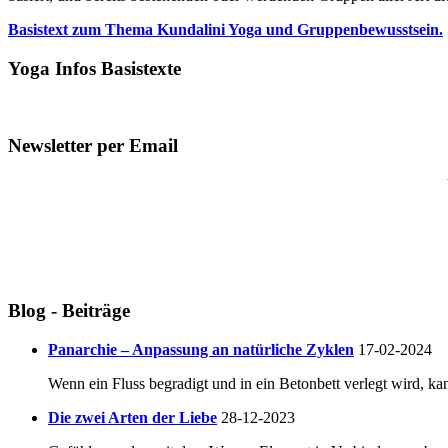
Basistext zum Thema Kundalini Yoga und Gruppenbewusstsein.
Yoga Infos Basistexte
Newsletter per Email
Blog - Beiträge
Panarchie – Anpassung an natürliche Zyklen
17-02-2024
Wenn ein Fluss begradigt und in ein Betonbett verlegt wird, ka
Die zwei Arten der Liebe
28-12-2023