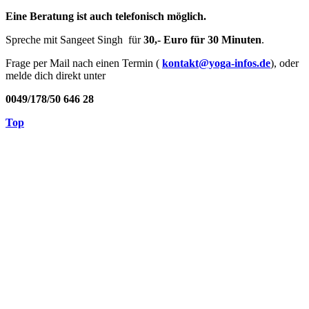
Eine Beratung ist auch telefonisch möglich.
Spreche mit Sangeet Singh für
30,- Euro für 30 Minuten
.
Frage per Mail nach einen Termin (
kontakt@yoga-infos.de
), oder
melde dich direkt unter
0049/178/50 646 28
Top