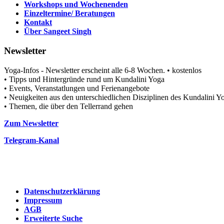
Workshops und Wochenenden
Einzeltermine/ Beratungen
Kontakt
Über Sangeet Singh
Newsletter
Yoga-Infos - Newsletter erscheint alle 6-8 Wochen. • kostenlos
• Tipps und Hintergründe rund um Kundalini Yoga
• Events, Veranstatlungen und Ferienangebote
• Neuigkeiten aus den unterschiedlichen Disziplinen des Kundalini
• Themen, die über den Tellerrand gehen
Zum Newsletter
Telegram-Kanal
Datenschutzerklärung
Impressum
AGB
Erweiterte Suche