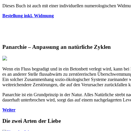
Dieses Buch ist auch mit einer individuellen numerologischen Widmun
Bestellung inkl. Widmung
Panarchie – Anpassung an natürliche Zyklen
Wenn ein Fluss begradigt und in ein Betonbett verlegt wird, kann 
es an anderer Stelle flussabwärts zu zerstörerischen Überschwemm
Ein solcher Zusammenhang sozio-ökologischer Systeme zueinander wir
weitreichendere Zerstörungen, die auf den Verursacher zurückfallen 
Panarchie ist ein Grundprinzip in der Natur. Alles Natürliche stre
dauerhaft unterbrochen wird, sorgt das auf einem nachgelagerten L
Weiter
Die zwei Arten der Liebe