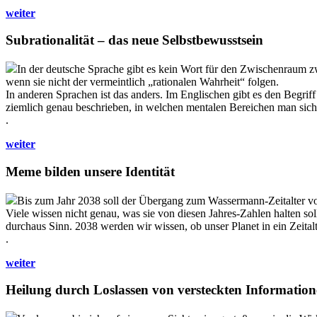
weiter
Subrationalität – das neue Selbstbewusstsein
In der deutsche Sprache gibt es kein Wort für den Zwischenraum zwi
wenn sie nicht der vermeintlich „rationalen Wahrheit“ folgen.
In anderen Sprachen ist das anders. Im Englischen gibt es den Begriff
ziemlich genau beschrieben, in welchen mentalen Bereichen man sich
.
weiter
Meme bilden unsere Identität
Bis zum Jahr 2038 soll der Übergang zum Wassermann-Zeitalter vo
Viele wissen nicht genau, was sie von diesen Jahres-Zahlen halten soll
durchaus Sinn. 2038 werden wir wissen, ob unser Planet in ein Zeitalt
.
weiter
Heilung durch Loslassen von versteckten Informatio